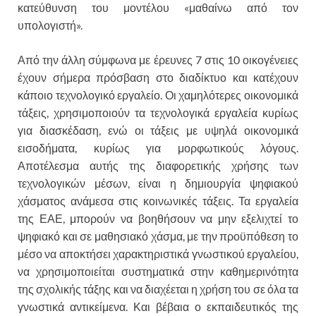
κατεύθυνση του μοντέλου «μαθαίνω από τον
υπολογιστή».
Από την άλλη σύμφωνα με έρευνες 7 στις 10 οικογένειες
έχουν σήμερα πρόσβαση στο διαδίκτυο και κατέχουν
κάποιο τεχνολογικό εργαλείο. Οι χαμηλότερες οικονομικά
τάξεις, χρησιμοποιούν τα τεχνολογικά εργαλεία κυρίως
για διασκέδαση, ενώ οι τάξεις με υψηλά οικονομικά
εισοδήματα, κυρίως για μορφωτικούς λόγους.
Αποτέλεσμα αυτής της διαφορετικής χρήσης των
τεχνολογικών μέσων, είναι η δημιουργία ψηφιακού
χάσματος ανάμεσα στις κοινωνικές τάξεις. Τα εργαλεία
της ΕΑΕ, μπορούν να βοηθήσουν να μην εξελιχτεί το
ψηφιακό και σε μαθησιακό χάσμα, με την προϋπόθεση το
μέσο να αποκτήσει χαρακτηριστικά γνωστικού εργαλείου,
να χρησιμοποιείται συστηματικά στην καθημερινότητα
της σχολικής τάξης και να διαχέεται η χρήση του σε όλα τα
γνωστικά αντικείμενα. Και βέβαια ο εκπαιδευτικός της