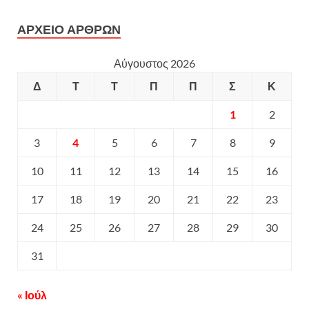
ΑΡΧΕΙΟ ΑΡΘΡΩΝ
Αύγουστος 2026
Δ
Τ
Τ
Π
Π
Σ
Κ
1
2
3
4
5
6
7
8
9
10
11
12
13
14
15
16
17
18
19
20
21
22
23
24
25
26
27
28
29
30
31
« Ιούλ