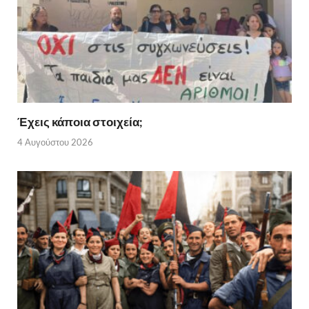
Έχεις κάποια στοιχεία;
4 Αυγούστου 2026