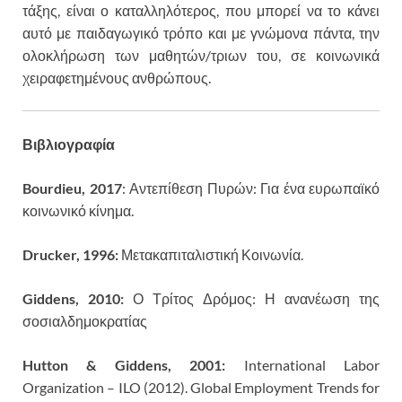
τάξης, είναι ο καταλληλότερος, που μπορεί να το κάνει
αυτό με παιδαγωγικό τρόπο και με γνώμονα πάντα, την
ολοκλήρωση των μαθητών/τριων του, σε κοινωνικά
χειραφετημένους ανθρώπους.
Βιβλιογραφία
Bourdieu, 2017
: Αντεπίθεση Πυρών: Για ένα ευρωπαϊκό
κοινωνικό κίνημα.
Drucker, 1996:
Μετακαπιταλιστική Κοινωνία.
Giddens, 2010:
Ο Τρίτος Δρόμος: Η ανανέωση της
σοσιαλδημοκρατίας
Hutton & Giddens, 2001:
International Labor
Organization – ILO (2012). Global Employment Trends for