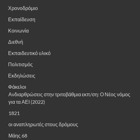
Χρονοδρόμιο
Εκπαίδευση
Κοινωνία
Διεθνή
Εκπαιδευτικό υλικό
Πολιτισμός
Εκδηλώσεις
Φάκελοι
Ανδιαρθρώσεις στην τριτοβάθμια εκπ/ση: Ο Νέος νόμος
για τα ΑΕΙ (2022)
1821
οι αναπληρωτές στους δρόμους
Μάης 68