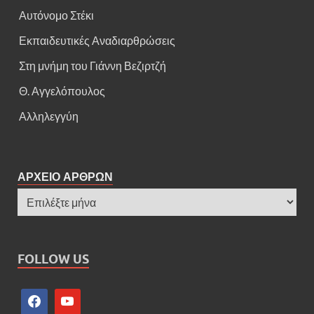
Αυτόνομο Στέκι
Εκπαιδευτικές Αναδιαρθρώσεις
Στη μνήμη του Γιάννη Βεζιρτζή
Θ. Αγγελόπουλος
Αλληλεγγύη
ΑΡΧΕΙΟ ΑΡΘΡΩΝ
FOLLOW US