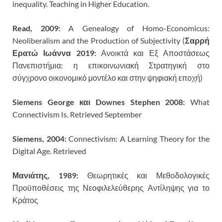
inequality. Teaching in Higher Education.
Read, 2009:
A Genealogy of Homo-Economicus:
Neoliberalism and the Production of Subjectivity (
Σαρρή
Ερατώ Ιωάννα 2019:
Ανοικτά και Εξ Αποστάσεως
Πανεπιστήμια: η επικοινωνιακή Στρατηγική στο
σύγχρονο οικονομικό μοντέλο και στην ψηφιακή εποχή)
Siemens George και Downes Stephen 2008:
What
Connectivism Is. Retrieved September
Siemens, 2004:
Connectivism: A Learning Theory for the
Digital Age. Retrieved
Μανιάτης, 1989:
Θεωρητικές και Μεθοδολογικές
Προϋποθέσεις της Νεοφιλελεύθερης Αντίληψης για το
Κράτος