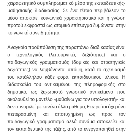
χειραφετητικό συμπληρωματικό μέσο της εκπαιδευτικής-
μαθησιακής διαδικασίας. Σε ένα τέτοιο περιβάλλον το
μέσο αποκτάει κοινωνικά χαρακτηριστικά και η γνώση
προτού εκφραστεί ως ατομικό επίτευγμα ζυμώνεται στην
κοινωνική συνειδητότητα.
Αναγκαία προϋπόθεση της παραπάνω διαδικασίας είναι
ο τεχνολογικός (λειτουργικές δεξιότητες) και ο
παιδαγωγικός γραμματισμός (δομικές και στρατηγικές
δεξιότητες) να λαμβάνονται υπόψη, κατά το σχεδιασμό
του κατάλληλου κάθε φορά, εκπαιδευτικού υλικού. Η
διδασκαλία του αντικειμένου της πληροφορικής στο
δημοτικό, ως ξεχωριστό γνωστικό αντικείμενο που
ακολουθεί το μοντέλο «μαθαίνω για τον υπολογιστή» και
δεν συνομιλεί με κανένα άλλο μάθημα, θεωρείται όχι μόνο
πεπερασμένη και αποτυχημένη ως προς τον
παιδαγωγικό γραμματισμό αλλά συνάμα αποκλείει και
τον εκπαιδευτικό της τάξης, από το ενεργοποιηθεί στην