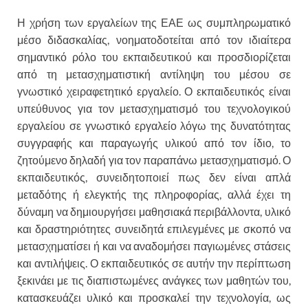
Η χρήση των εργαλείων της ΕΑΕ ως συμπληρωματικό
μέσο διδασκαλίας, νοηματοδοτείται από τον ιδιαίτερα
σημαντικό ρόλο του εκπαιδευτικού και προσδιορίζεται
από τη μετασχηματιστική αντίληψη του μέσου σε
γνωστικό χειραφετητικό εργαλείο. Ο εκπαιδευτικός είναι
υπεύθυνος για τον μετασχηματισμό του τεχνολογικού
εργαλείου σε γνωστικό εργαλείο λόγω της δυνατότητας
συγγραφής και παραγωγής υλικού από τον ίδιο, το
ζητούμενο δηλαδή για τον παραπάνω μετασχηματισμό. Ο
εκπαιδευτικός, συνειδητοποιεί πως δεν είναι απλά
μεταδότης ή ελεγκτής της πληροφορίας, αλλά έχει τη
δύναμη να δημιουργήσει μαθησιακά περιβάλλοντα, υλικό
και δραστηριότητες συνειδητά επιλεγμένες με σκοπό να
μετασχηματίσει ή και να αναδομήσει παγιωμένες στάσεις
και αντιλήψεις. Ο εκπαιδευτικός σε αυτήν την περίπτωση
ξεκινάει με τις διαπιστωμένες ανάγκες των μαθητών του,
κατασκευάζει υλικό και προσκαλεί την τεχνολογία, ως