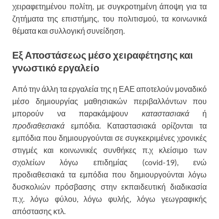
χειραφετημένου πολίτη, με συγκροτημένη άποψη για τα
ζητήματα της επιστήμης, του πολιτισμού, τα κοινωνικά
θέματα και συλλογική συνείδηση.
Εξ Αποστάσεως μέσο χειραφέτησης και
γνωστικό εργαλείο
Από την άλλη τα εργαλεία της η ΕΑΕ αποτελούν μοναδικό
μέσο δημιουργίας μαθησιακών περιβαλλόντων που
μπορούν να παρακάμψουν
καταστασιακά
ή
προδιαθεσιακά
εμπόδια. Καταστασιακά ορίζονται τα
εμπόδια που δημιουργούνται σε συγκεκριμένες χρονικές
στιγμές και κοινωνικές συνθήκες π.χ κλείσιμο των
σχολείων λόγω επιδημίας (covid-19), ενώ
προδιαθεσιακά τα εμπόδια που δημιουργούνται λόγω
δυσκολιών πρόσβασης στην εκπαιδευτική διαδικασία
π.χ. λόγω φύλου, λόγω φυλής, λόγω γεωγραφικής
απόστασης κτλ.