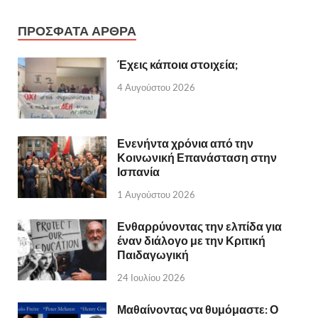
ΠΡΟΣΦΑΤΑ ΑΡΘΡΑ
Έχεις κάποια στοιχεία;
4 Αυγούστου 2026
Ενενήντα χρόνια από την
Κοινωνική Επανάσταση στην
Ισπανία
1 Αυγούστου 2026
Ενθαρρύνοντας την ελπίδα για
έναν διάλογο με την Κριτική
Παιδαγωγική
24 Ιουλίου 2026
Μαθαίνοντας να θυμόμαστε: Ο