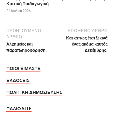
Κριτική Παιδαγωγική
24 Ιουλίου 2026
ΠΡΟΗΓΟΥΜΕΝΟ
ΕΠΟΜΕΝΟ ΑΡΘΡΟ
ΑΡΘΡΟ
Και κάπως έτσι ξεκινά
Αλχημείες και
ένας ακόμα καυτός
παραπληροφόρηση;
Δεκέμβρης!
ΠΟΙΟΙ ΕΙΜΑΣΤΕ
ΕΚΔΟΣΕΙΣ
ΠΟΛΙΤΙΚΗ ΔΗΜΟΣΙΕΥΣΗΣ
ΠΑΛΙΟ SITE