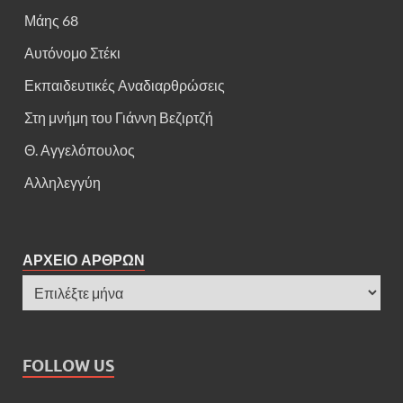
Μάης 68
Αυτόνομο Στέκι
Εκπαιδευτικές Αναδιαρθρώσεις
Στη μνήμη του Γιάννη Βεζιρτζή
Θ. Αγγελόπουλος
Αλληλεγγύη
ΑΡΧΕΙΟ ΑΡΘΡΩΝ
FOLLOW US