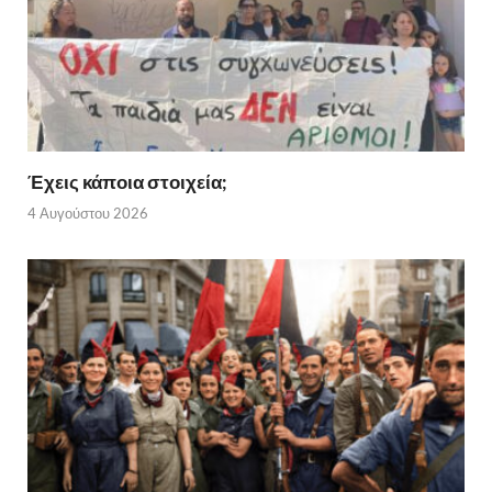
Έχεις κάποια στοιχεία;
4 Αυγούστου 2026