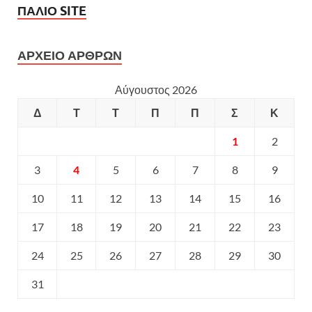
ΠΑΛΙΟ SITE
ΑΡΧΕΙΟ ΑΡΘΡΩΝ
Αύγουστος 2026
Δ
Τ
Τ
Π
Π
Σ
Κ
1
2
3
4
5
6
7
8
9
10
11
12
13
14
15
16
17
18
19
20
21
22
23
24
25
26
27
28
29
30
31