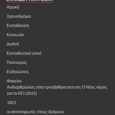
Αρχική
Χρονοδρόμιο
Εκπαίδευση
Κοινωνία
Διεθνή
Εκπαιδευτικό υλικό
Πολιτισμός
Εκδηλώσεις
Φάκελοι
Ανδιαρθρώσεις στην τριτοβάθμια εκπ/ση: Ο Νέος νόμος
για τα ΑΕΙ (2022)
1821
οι αναπληρωτές στους δρόμους