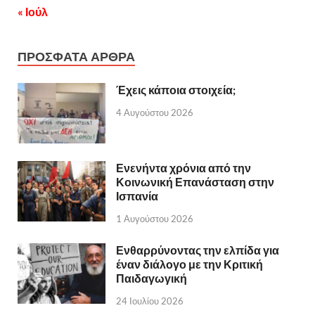
« Ιούλ
ΠΡΟΣΦΑΤΑ ΑΡΘΡΑ
Έχεις κάποια στοιχεία;
4 Αυγούστου 2026
Ενενήντα χρόνια από την
Κοινωνική Επανάσταση στην
Ισπανία
1 Αυγούστου 2026
Ενθαρρύνοντας την ελπίδα για
έναν διάλογο με την Κριτική
Παιδαγωγική
24 Ιουλίου 2026