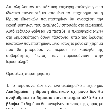
Απ’ όλη λοιπόν την κάλπικη επιχειρηματολογία για τα
ιδιωτικά πανεπιστήμια απομένει το επιχείρημα ότι η
ίδρυση ιδιωτικών πανεπιστημίων θα ανασχέσει την
εκροή φοιτητών που αναζητούν σπουδές στο εξωτερικό.
Αυτό εξάλλου φαίνεται να πιστεύει η πλειοψηφία (42%)
στη δημοσκόπηση όσων τάσσονται υπέρ της ίδρυσης
ιδιωτικών πανεπιστημίων. Είναι ίσως το μόνο επιχείρημα
που θα μπορούσε να περάσει το κατώφλι της
σοβαρότητας, “εντός των παροικούντων στην
Ιερουσαλήμ”.
Ορισμένες παρατηρήσεις:
1. Το παραπάνω δεν είναι ένα ακαδημαϊκό επιχείρημα.
Ακαδημαϊκά, η ίδρυση ιδιωτικών όχι μόνο δεν θα
αναβαθμίσει το δημόσιο πανεπιστήμιο αλλά θα το
βλάψει
. Τα δημόσια θα συγκρίνονται εντός της χώρας με