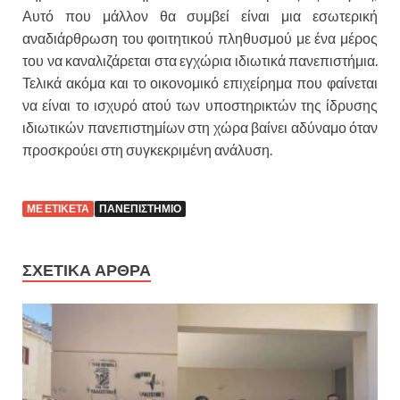
Αυτό που μάλλον θα συμβεί είναι μια εσωτερική
αναδιάρθρωση του φοιτητικού πληθυσμού με ένα μέρος
του να καναλιζάρεται στα εγχώρια ιδιωτικά πανεπιστήμια.
Τελικά ακόμα και το οικονομικό επιχείρημα που φαίνεται
να είναι το ισχυρό ατού των υποστηρικτών της ίδρυσης
ιδιωτικών πανεπιστημίων στη χώρα βαίνει αδύναμο όταν
προσκρούει στη συγκεκριμένη ανάλυση.
ΜΕ ΕΤΙΚΕΤΑ
ΠΑΝΕΠΙΣΤΗΜΙΟ
ΣΧΕΤΙΚΑ ΑΡΘΡΑ