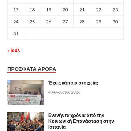
17
18
19
20
21
22
23
24
25
26
27
28
29
30
31
« Ιούλ
ΠΡΟΣΦΑΤΑ ΑΡΘΡΑ
Έχεις κάποια στοιχεία;
4 Αυγούστου 2026
Ενενήντα χρόνια από την
Κοινωνική Επανάσταση στην
Ισπανία