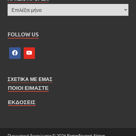
FOLLOW US
ΣΧΕΤΙΚΑ ΜΕ ΕΜΑΣ
ΠΟΙΟΙ ΕΙΜΑΣΤΕ
ΕΚΔΟΣΕΙΣ
Πνευματικά δικαιώματα © 2026
Εκπαιδευτική Λέσχη
.