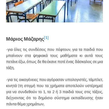
[1]
Μάριος Μάζαρης
-για όλες τις συνδέσεις που πέφτουν, για τα παιδιά που
μπαίνουν στα ψηφιακά τους μαθήματα κι αυτά τους
πετάνε έξω, όπως δε θα έκανε ποτέ ένας δάσκαλος σε μια
τάξη,
-για τις οικογένειες που αγόρασαν υπολογιστές, τάμπλετ,
κινητά (τη στιγμή που τα χρήματα αποτελούν υστέρημα)
για να συνδεθούν το 1, τα 2 ή 3 παιδιά τους στις τάξεις,
δείχνοντας ότι το δημόσιο σύστημα εκπαίδευσης ήταν
πάντα θέμα χρημάτων,