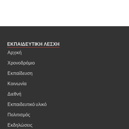
ΕΚΠΑΙΔΕΥΤΙΚΗ ΛΕΣΧΗ
Αρχική
Χρονοδρόμιο
Εκπαίδευση
Κοινωνία
Διεθνή
Εκπαιδευτικό υλικό
Πολιτισμός
Εκδηλώσεις