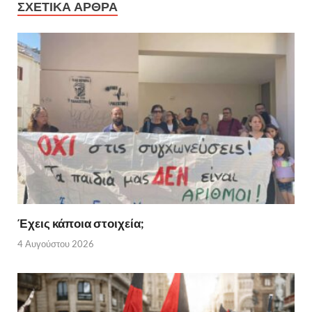
ΣΧΕΤΙΚΑ ΑΡΘΡΑ
Έχεις κάποια στοιχεία;
4 Αυγούστου 2026