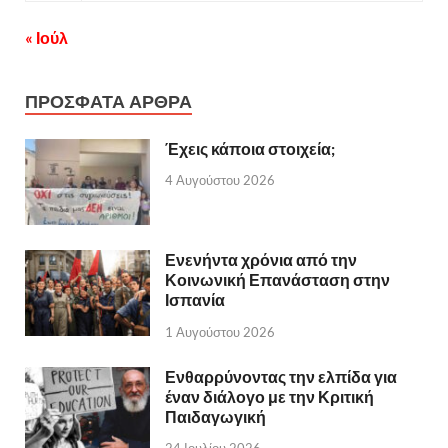
« Ιούλ
ΠΡΟΣΦΑΤΑ ΑΡΘΡΑ
Έχεις κάποια στοιχεία;
4 Αυγούστου 2026
Ενενήντα χρόνια από την
Κοινωνική Επανάσταση στην
Ισπανία
1 Αυγούστου 2026
Ενθαρρύνοντας την ελπίδα για
έναν διάλογο με την Κριτική
Παιδαγωγική