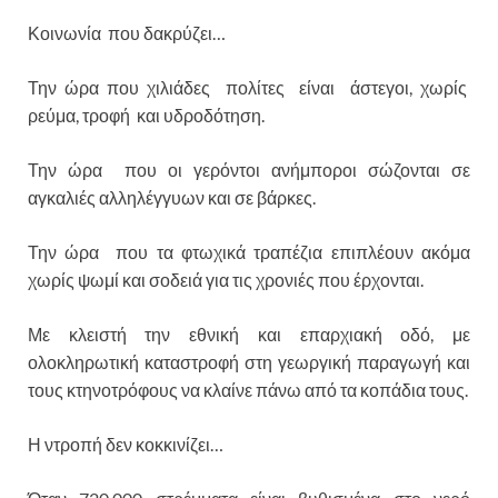
Κοινωνία που δακρύζει…
Την ώρα που χιλιάδες πολίτες είναι άστεγοι, χωρίς
ρεύμα, τροφή και υδροδότηση.
Την ώρα που οι γερόντοι ανήμποροι σώζονται σε
αγκαλιές αλληλέγγυων και σε βάρκες.
Την ώρα που τα φτωχικά τραπέζια επιπλέουν ακόμα
χωρίς ψωμί και σοδειά για τις χρονιές που έρχονται.
Με κλειστή την εθνική και επαρχιακή οδό, με
ολοκληρωτική καταστροφή στη γεωργική παραγωγή και
τους κτηνοτρόφους να κλαίνε πάνω από τα κοπάδια τους.
Η ντροπή δεν κοκκινίζει…