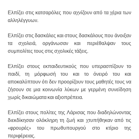
Ελπίζει στις κατσαρόλες που αχνίζουν από τα χέρια των
αλληλέγγυων.
Ελπίζει στις δασκάλες και στους δασκάλους που άνοιξαν
τα σχολειά, οργάνωσαν και περιέθαλψαν τους
συμπολίτες τους στις σχολικές τάξεις.
Ελπίζει στους εκπαιδευτικούς που υπερασπίζουν το
παιδί, τη μόρφωσή του και το όνειρό του και
αποκαλύπτουν ότι δεν προορίζουν τους μαθητές τους να
ζήσουν σε μια κοινωνία λύκων με γερμένη συνείδηση
χωρίς δικαιώματα και αξιοπρέπεια.
Ελπίζει στους πολίτες της Λάρισας που διαδηλώνοντας
διεκδίκησαν ολόκληρη τη ζωή και χτυπήθηκαν από τις
«φρουρές» του πρωθυπουργού στο κτίριο της
περιφέρειας.