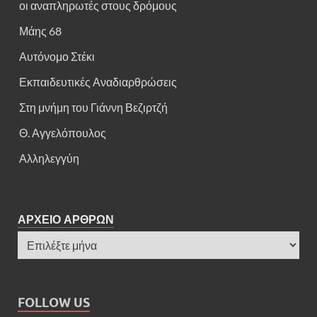
οι αναπληρωτές στους δρόμους
Μάης 68
Αυτόνομο Στέκι
Εκπαιδευτικές Αναδιαρθρώσεις
Στη μνήμη του Γιάννη Βεζιρτζή
Θ. Αγγελόπουλος
Αλληλεγγύη
ΑΡΧΕΙΟ ΑΡΘΡΩΝ
FOLLOW US