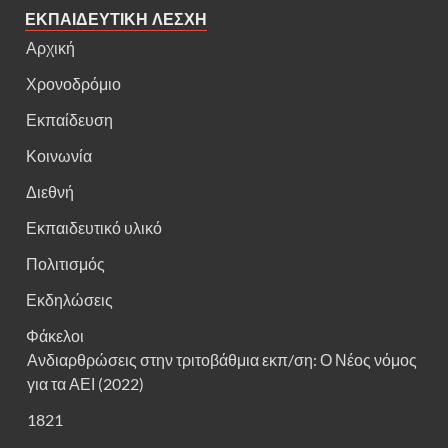
ΕΚΠΑΙΔΕΥΤΙΚΗ ΛΕΣΧΗ
Αρχική
Χρονοδρόμιο
Εκπαίδευση
Κοινωνία
Διεθνή
Εκπαιδευτικό υλικό
Πολιτισμός
Εκδηλώσεις
Φάκελοι
Ανδιαρθρώσεις στην τριτοβάθμια εκπ/ση: Ο Νέος νόμος
για τα ΑΕΙ (2022)
1821