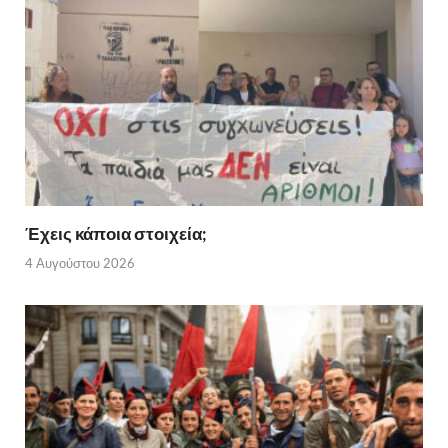
Έχεις κάποια στοιχεία;
4 Αυγούστου 2026