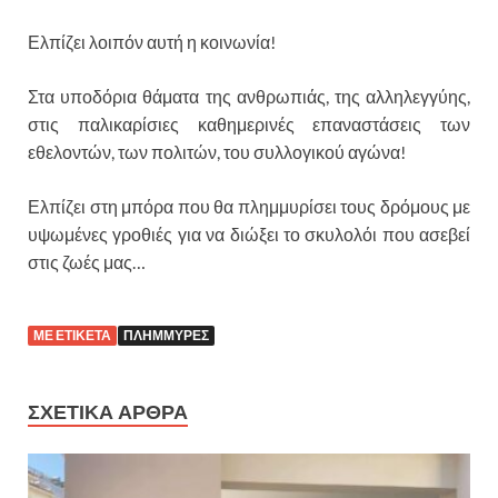
Ελπίζει λοιπόν αυτή η κοινωνία!
Στα υποδόρια θάματα της ανθρωπιάς, της αλληλεγγύης,
στις παλικαρίσιες καθημερινές επαναστάσεις των
εθελοντών, των πολιτών, του συλλογικού αγώνα!
Ελπίζει στη μπόρα που θα πλημμυρίσει τους δρόμους με
υψωμένες γροθιές για να διώξει το σκυλολόι που ασεβεί
στις ζωές μας…
ΜΕ ΕΤΙΚΕΤΑ
ΠΛΗΜΜΥΡΕΣ
ΣΧΕΤΙΚΑ ΑΡΘΡΑ