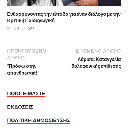
Ενθαρρύνοντας την ελπίδα για έναν διάλογο με την
Κριτική Παιδαγωγική
24 Ιουλίου 2026
ΠΡΟΗΓΟΥΜΕΝΟ
ΕΠΟΜΕΝΟ ΑΡΘΡΟ
ΑΡΘΡΟ
Λάρισα: Καταγγελία
“Πρόσω στην
δολοφονικής επίθεσης
απανθρωπιά!”
ΠΟΙΟΙ ΕΙΜΑΣΤΕ
ΕΚΔΟΣΕΙΣ
ΠΟΛΙΤΙΚΗ ΔΗΜΟΣΙΕΥΣΗΣ