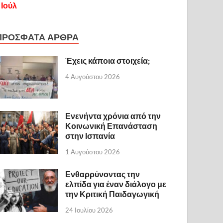
 Ιούλ
ΠΡΟΣΦΑΤΑ ΑΡΘΡΑ
Έχεις κάποια στοιχεία;
4 Αυγούστου 2026
Ενενήντα χρόνια από την
Κοινωνική Επανάσταση
στην Ισπανία
1 Αυγούστου 2026
Ενθαρρύνοντας την
ελπίδα για έναν διάλογο με
την Κριτική Παιδαγωγική
24 Ιουλίου 2026