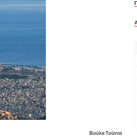
Βούλα Τούντα