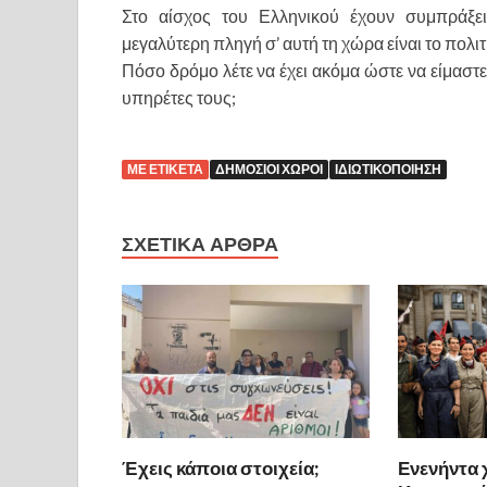
Στο αίσχος του Ελληνικού έχουν συμπράξει
μεγαλύτερη πληγή σ’ αυτή τη χώρα είναι το πολι
Πόσο δρόμο λέτε να έχει ακόμα ώστε να είμαστε 
υπηρέτες τους;
ΜΕ ΕΤΙΚΕΤΑ
ΔΗΜΟΣΙΟΙ ΧΩΡΟΙ
ΙΔΙΩΤΙΚΟΠΟΙΗΣΗ
ΣΧΕΤΙΚΑ ΑΡΘΡΑ
Έχεις κάποια στοιχεία;
Ενενήντα 