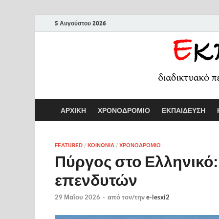
5 Αυγούστου 2026
ΑΡΧΙΚΗ
ΧΡΟΝΟΔΡΟΜΙΟ
ΕΚΠΑΙΔΕΥΣΗ
FEATURED
/
ΚΟΙΝΩΝΙΑ
/
ΧΡΟΝΟΔΡΟΜΙΟ
Πύργος στο Ελληνικό: 
επενδυτών
29 Μαΐου 2026
-
από τον/την
e-lesxi2