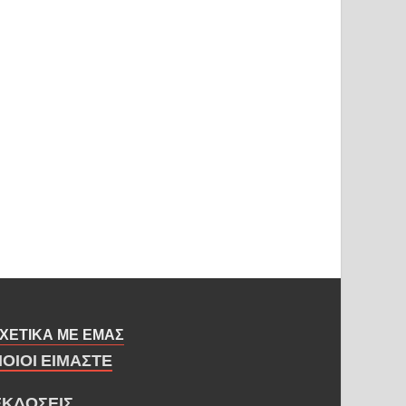
ΧΕΤΙΚΑ ΜΕ ΕΜΑΣ
ΠΟΙΟΙ ΕΙΜΑΣΤΕ
ΕΚΔΟΣΕΙΣ