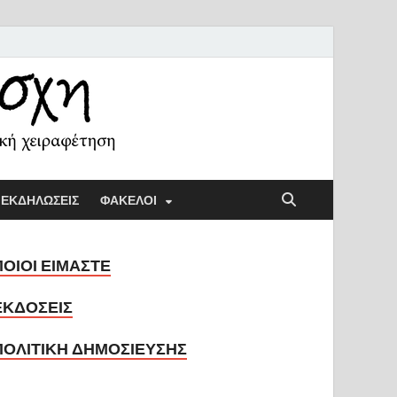
ή Λέσχη
ική παιδαγωγική και την κοινωνική χειραφέτηση
ΕΚΔΗΛΩΣΕΙΣ
ΦΑΚΕΛΟΙ
ΠΟΙΟΙ ΕΙΜΑΣΤΕ
ΕΚΔΟΣΕΙΣ
ΠΟΛΙΤΙΚΗ ΔΗΜΟΣΙΕΥΣΗΣ