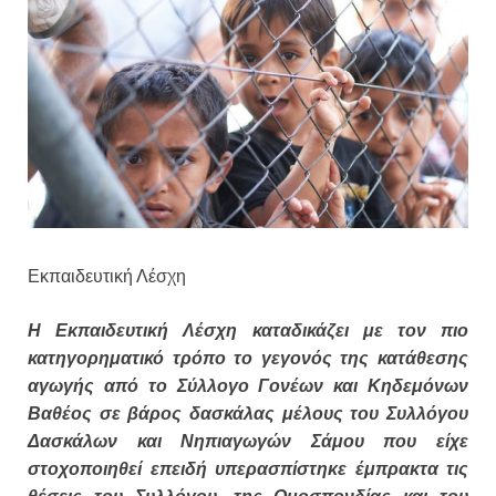
Εκπαιδευτική Λέσχη
Η Εκπαιδευτική Λέσχη καταδικάζει με τον πιο
κατηγορηματικό τρόπο το γεγονός της κατάθεσης
αγωγής από το Σύλλογο Γονέων και Κηδεμόνων
Βαθέος σε βάρος δασκάλας μέλους του Συλλόγου
Δασκάλων και Νηπιαγωγών Σάμου που είχε
στοχοποιηθεί επειδή υπερασπίστηκε έμπρακτα τις
θέσεις του Συλλόγου, της Ομοσπονδίας και του