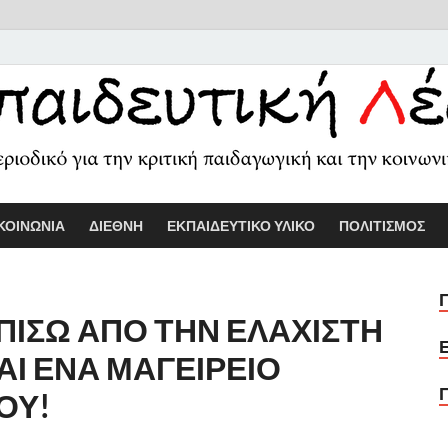
Εκπαιδευτικ
Διαδικτυακό περιοδικό για την κριτ
ΚΟΙΝΩΝΙΑ
ΔΙΕΘΝΗ
ΕΚΠΑΙΔΕΥΤΙΚΟ ΥΛΙΚΟ
ΠΟΛΙΤΙΣΜΟΣ
ΠΙΣΩ ΑΠΟ ΤΗΝ ΕΛΑΧΙΣΤΗ
ΑΙ ΕΝΑ ΜΑΓΕΙΡΕΙΟ
ΟΥ!