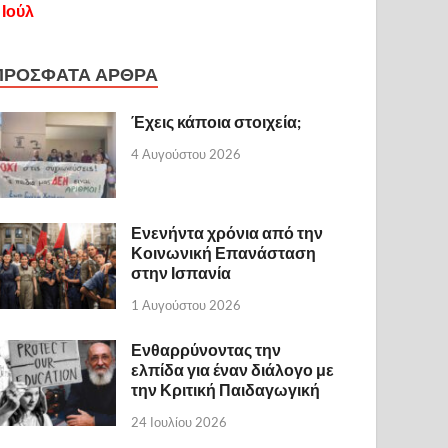
 Ιούλ
ΠΡΟΣΦΑΤΑ ΑΡΘΡΑ
Έχεις κάποια στοιχεία;
4 Αυγούστου 2026
Ενενήντα χρόνια από την
Κοινωνική Επανάσταση
στην Ισπανία
1 Αυγούστου 2026
Ενθαρρύνοντας την
ελπίδα για έναν διάλογο με
την Κριτική Παιδαγωγική
24 Ιουλίου 2026