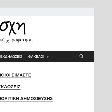
ή Λέσχη
ική παιδαγωγική και την κοινωνική χειραφέτηση
ΕΚΔΗΛΩΣΕΙΣ
ΦΑΚΕΛΟΙ
ΠΟΙΟΙ ΕΙΜΑΣΤΕ
ΕΚΔΟΣΕΙΣ
ΠΟΛΙΤΙΚΗ ΔΗΜΟΣΙΕΥΣΗΣ