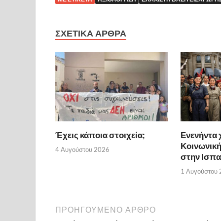
ΣΧΕΤΙΚΑ ΑΡΘΡΑ
Έχεις κάποια στοιχεία;
Ενενήντα 
Κοινωνικ
4 Αυγούστου 2026
στην Ισπα
1 Αυγούστου
ΠΡΟΗΓΟΥΜΕΝΟ ΑΡΘΡΟ