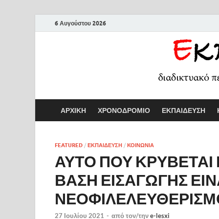
6 Αυγούστου 2026
ΑΡΧΙΚΗ
ΧΡΟΝΟΔΡΟΜΙΟ
ΕΚΠΑΙΔΕΥΣΗ
FEATURED
/
ΕΚΠΑΙΔΕΥΣΗ
/
ΚΟΙΝΩΝΙΑ
ΑΥΤΟ ΠΟΥ ΚΡΥΒΕΤΑΙ 
ΒΑΣΗ ΕΙΣΑΓΩΓΗΣ ΕΙΝ
ΝΕΟΦΙΛΕΛΕΥΘΕΡΙΣΜ
27 Ιουλίου 2021
-
από τον/την
e-lesxi