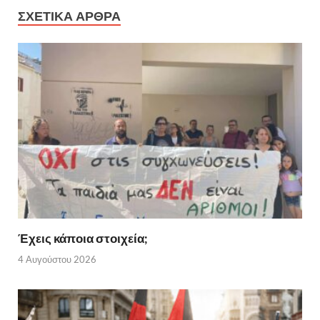
ΣΧΕΤΙΚΑ ΑΡΘΡΑ
Έχεις κάποια στοιχεία;
4 Αυγούστου 2026