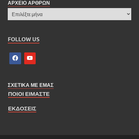
ΑΡΧΕΙΟ ΑΡΘΡΩΝ
FOLLOW US
ΣΧΕΤΙΚΑ ΜΕ ΕΜΑΣ
ΠΟΙΟΙ ΕΙΜΑΣΤΕ
ΕΚΔΟΣΕΙΣ