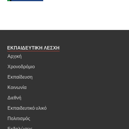
ΕΚΠΑΙΔΕΥΤΙΚΗ ΛΕΣΧΗ
Αρχική
Χρονοδρόμιο
Εκπαίδευση
Κοινωνία
Διεθνή
Εκπαιδευτικό υλικό
Πολιτισμός
Εκδηλώσεις