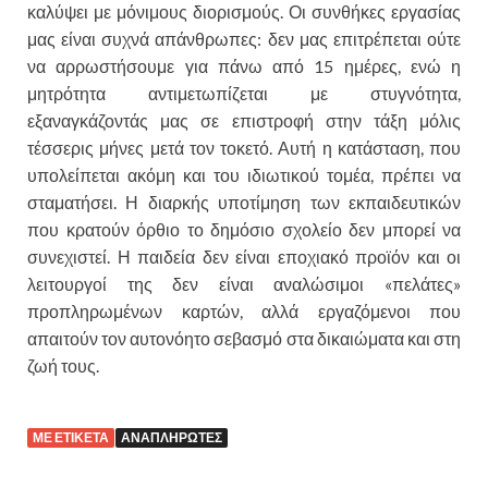
καλύψει με μόνιμους διορισμούς. Οι συνθήκες εργασίας
μας είναι συχνά απάνθρωπες: δεν μας επιτρέπεται ούτε
να αρρωστήσουμε για πάνω από 15 ημέρες, ενώ η
μητρότητα αντιμετωπίζεται με στυγνότητα,
εξαναγκάζοντάς μας σε επιστροφή στην τάξη μόλις
τέσσερις μήνες μετά τον τοκετό. Αυτή η κατάσταση, που
υπολείπεται ακόμη και του ιδιωτικού τομέα, πρέπει να
σταματήσει. Η διαρκής υποτίμηση των εκπαιδευτικών
που κρατούν όρθιο το δημόσιο σχολείο δεν μπορεί να
συνεχιστεί. Η παιδεία δεν είναι εποχιακό προϊόν και οι
λειτουργοί της δεν είναι αναλώσιμοι «πελάτες»
προπληρωμένων καρτών, αλλά εργαζόμενοι που
απαιτούν τον αυτονόητο σεβασμό στα δικαιώματα και στη
ζωή τους.
ΜΕ ΕΤΙΚΕΤΑ
ΑΝΑΠΛΗΡΩΤΕΣ