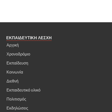
ΕΚΠΑΙΔΕΥΤΙΚΗ ΛΕΣΧΗ
Αρχική
Χρονοδρόμιο
Εκπαίδευση
Κοινωνία
Διεθνή
Εκπαιδευτικό υλικό
Πολιτισμός
Εκδηλώσεις