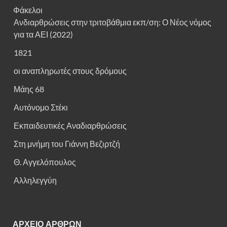
Φάκελοι
Ανδιαρθρώσεις στην τριτοβάθμια εκπ/ση: Ο Νέος νόμος
για τα ΑΕΙ (2022)
1821
οι αναπληρωτές στους δρόμους
Μάης 68
Αυτόνομο Στέκι
Εκπαιδευτικές Αναδιαρθρώσεις
Στη μνήμη του Γιάννη Βεζιρτζή
Θ. Αγγελόπουλος
Αλληλεγγύη
ΑΡΧΕΙΟ ΑΡΘΡΩΝ