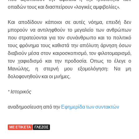
οπαδών τους και διασπείρουν «λογικές αμφιβολίες».
Και αποδίδουν κάποιοι σε αυτές νόημα, επειδή δεν
μπορούν να αντιληφθούν το μεγαλείο των ανθρώπων
που στρατεύονται για τον συνάνθρωπο και το πολιτικό
τους φρόνημα τους καθιστά την απόλυτη άρνηση όσων
διαβιούν μέσα στον καιροσκοπισμό, τον φιλοτομαρισμό,
τον χαφιεδισμό και την προδοσία. Οπως το έλεγε ο
Μανώλης, η στερνή μου εξομολόγηση: Να μη
δολοφονηθούν και οι μνήμες.
* Ιστορικός
αναδημοσίευση από την
Εφημερίδα των συντακτών
ΜΕ ΕΤΙΚΕΤΑ
ΓΛΕΖΟΣ