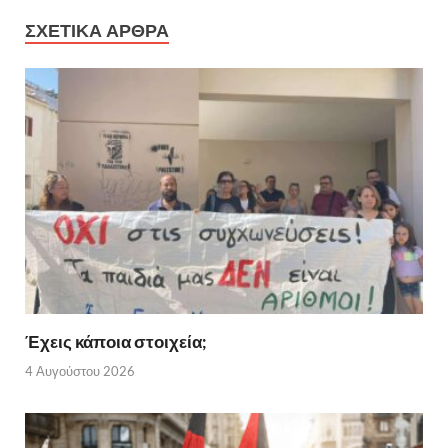
ΣΧΕΤΙΚΑ ΑΡΘΡΑ
Έχεις κάποια στοιχεία;
4 Αυγούστου 2026