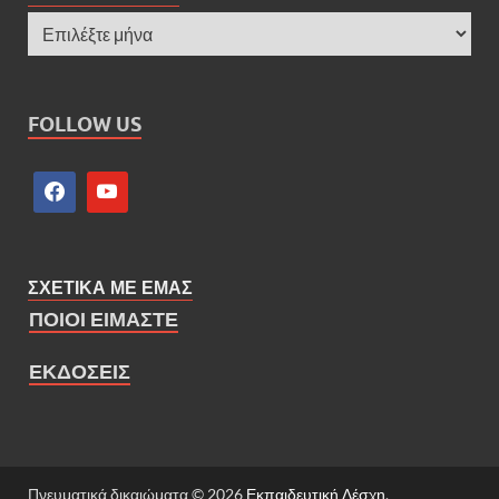
FOLLOW US
ΣΧΕΤΙΚΑ ΜΕ ΕΜΑΣ
ΠΟΙΟΙ ΕΙΜΑΣΤΕ
ΕΚΔΟΣΕΙΣ
Πνευματικά δικαιώματα © 2026
Εκπαιδευτική Λέσχη
.