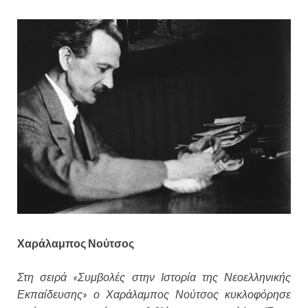
Χαράλαμπος Νούτσος
Στη σειρά «Συμβολές στην Ιστορία της Νεοελληνικής
Εκπαίδευσης» ο Χαράλαμπος Νούτσος κυκλοφόρησε